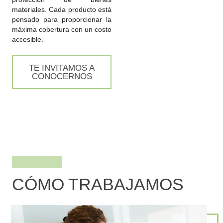
materiales. Cada producto está
pensado para proporcionar la
máxima cobertura con un costo
accesible.
TE INVITAMOS A
CONOCERNOS
CÓMO TRABAJAMOS