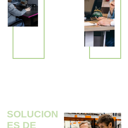
SOLUCION
ES DE