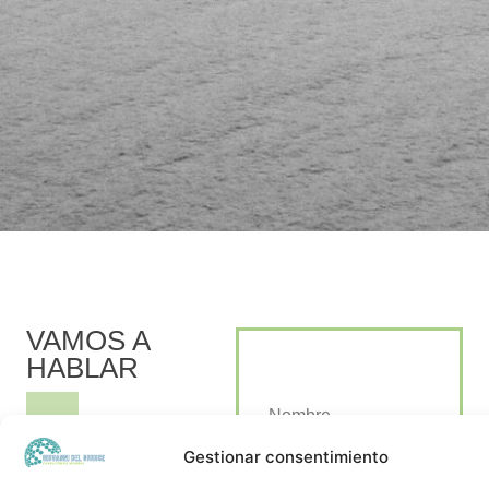
VAMOS A
HABLAR
Nombre
Gestionar consentimiento
Correo electrónico
Puedes contactarnos a través