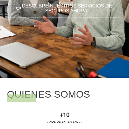
DESCUBRE NUESTROS SERVICIOS DE
SEGUROS AHORA.
QUIENES SOMOS
+
10
AÑOS DE EXPERIENCIA